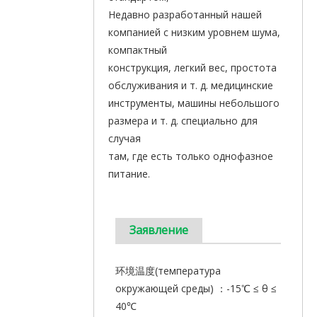
Недавно разработанный нашей
компанией с низким уровнем шума,
компактный
конструкция, легкий вес, простота
обслуживания и т. д. медицинские
инструменты, машины небольшого
размера и т. д. специально для
случая
там, где есть только однофазное
питание.
Заявление
环境温度(температура
окружающей среды) ：-15℃ ≤ θ ≤
40℃