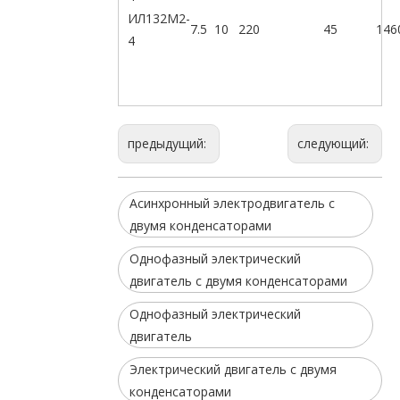
ИЛ132М2-
7.5
10
220
45
146
4
предыдущий:
следующий:
Асинхронный электродвигатель с
двумя конденсаторами
Однофазный электрический
двигатель с двумя конденсаторами
Однофазный электрический
двигатель
Электрический двигатель с двумя
конденсаторами