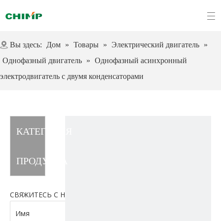
Вы здесь:
Дом
»
Товары
»
Электрический двигатель
»
Однофазный двигатель
»
Однофазный асинхронный
электродвигатель с двумя конденсаторами
КАТЕГОРИЯ
ПРОДУКТА
СВЯЖИТЕСЬ С НАМИ
Имя