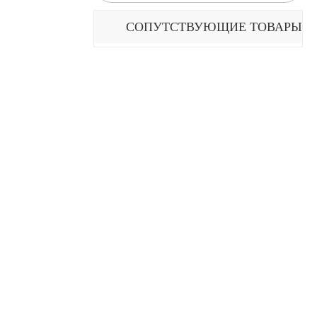
СОПУТСТВУЮЩИЕ ТОВАРЫ