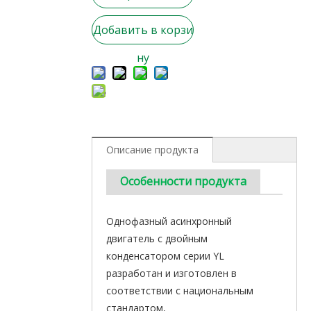
Добавить в корзи
ну
Описание продукта
Особенности продукта
Однофазный асинхронный
двигатель с двойным
конденсатором серии YL
разработан и изготовлен в
соответствии с национальным
стандартом,