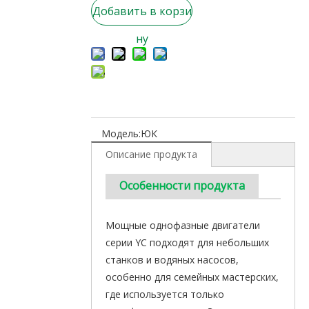
Добавить в корзи
ну
Модель:
ЮК
Описание продукта
Особенности продукта
Мощные однофазные двигатели
серии YC подходят для небольших
станков и водяных насосов,
особенно для семейных мастерских,
где используется только