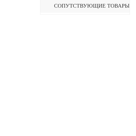
СОПУТСТВУЮЩИЕ ТОВАРЫ