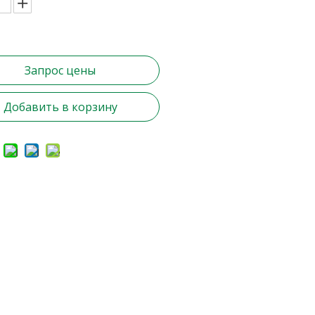
Запрос цены
Добавить в корзину