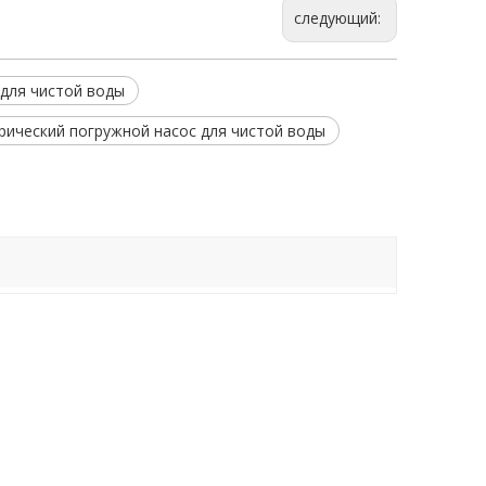
следующий:
для чистой воды
рический погружной насос для чистой воды