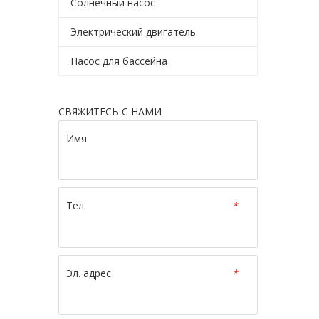
Солнечный насос
Электрический двигатель
Насос для бассейна
СВЯЖИТЕСЬ С НАМИ
Имя
Тел.
*
Эл. адрес
*