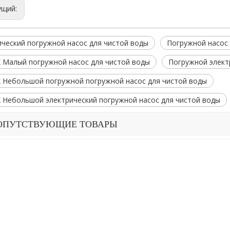
ущий:
ический погружной насос для чистой воды
Погружной насос 
 Малый погружной насос для чистой воды
Погружной элект
 Небольшой погружной погружной насос для чистой воды
 Небольшой электрический погружной насос для чистой воды
ОПУТСТВУЮЩИЕ ТОВАРЫ