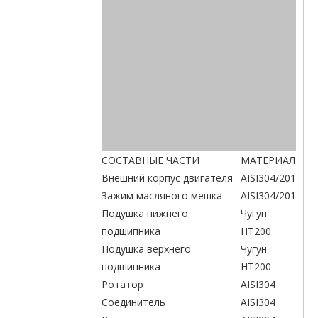
СОСТАВНЫЕ ЧАСТИ
МАТЕРИАЛ
Внешний корпус двигателя
AISI304/201
Зажим масляного мешка
AISI304/201
Подушка нижнего
Чугун
подшипника
HT200
Подушка верхнего
Чугун
подшипника
HT200
Ротатор
AISI304
Соединитель
AISI304