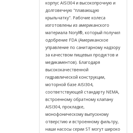
корпус AISI304 и высокопрочную и
долговечную "плавающую
крыльчатку". Рабочие колеса
изготовлены из американского
материала Noryl®, который получил
одобрение FDA (Американское
управление по санитарному надзору
за качеством пищевых продуктов и
медикаментов). Благодаря
высококачественной
гидравлической конструкции,
моторной базе AISI304,
соответствующей стандарту NEMA,
встроенному обратному клапану
AISI304, прокладке,
монофоническому выпускному
отверстию и встроенному фильтру,
наши насосы серии ST могут широко