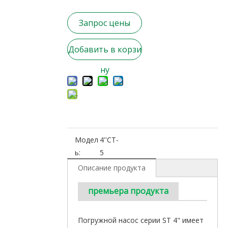
Запрос цены
Добавить в корзи
ну
Модел
4''СТ-
ь:
5
Описание продукта
премьера продукта
Погружной насос серии ST 4" имеет