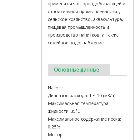
применяться в горнодобывающей и
строительной промышленности. ,
сельское хозяйство, аквакультура,
пищевая промышленность и
производство напитков, а также
семейное водоснабжение.
Основные данные
Насос :
Диапазон расхода: 1 ~ 10 (м3/ч)
Максимальная температура
жидкости: 35°C
Максимальное содержание песка:
0,25%
Мотор: