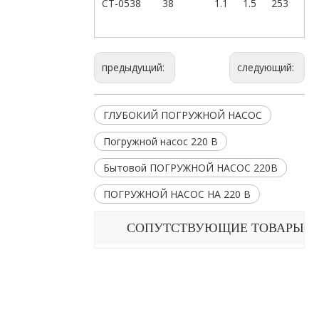
СТ-0538
38
1.1
1.5
253
предыдущий:
следующий:
ГЛУБОКИЙ ПОГРУЖНОЙ НАСОС
Погружной насос 220 В
Бытовой ПОГРУЖНОЙ НАСОС 220В
ПОГРУЖНОЙ НАСОС НА 220 В
СОПУТСТВУЮЩИЕ ТОВАРЫ